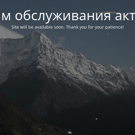
м обслуживания ак
Site will be available soon. Thank you for your patience!