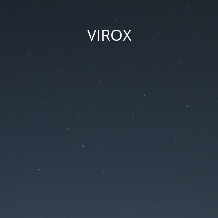
VIROX