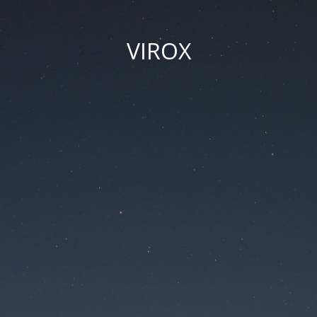
VIROX