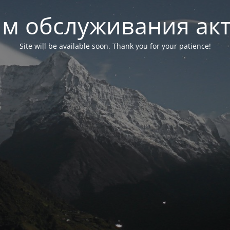
м обслуживания ак
Site will be available soon. Thank you for your patience!