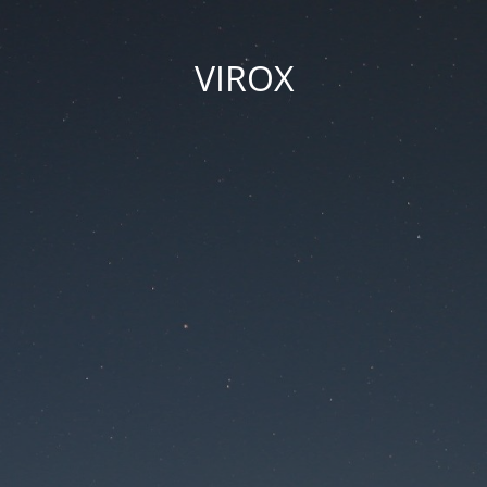
VIROX