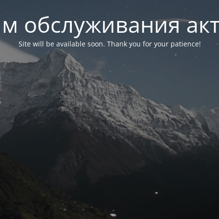
м обслуживания ак
Site will be available soon. Thank you for your patience!