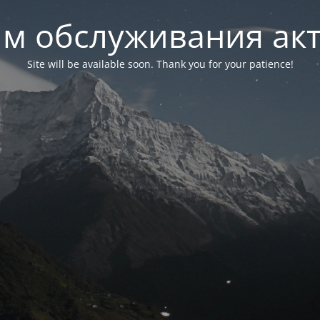
м обслуживания ак
Site will be available soon. Thank you for your patience!