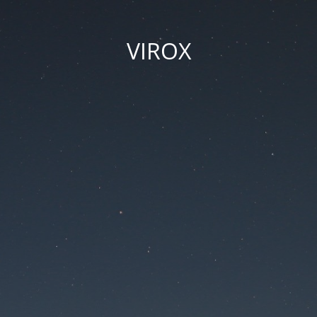
VIROX